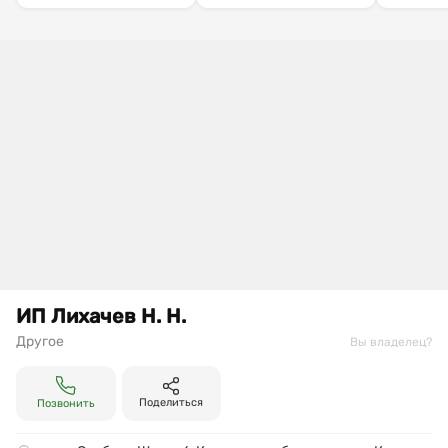
ИП Лихачев Н. Н.
Другое
Вы владелец?
Поделиться
Позвонить