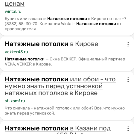
ценам
wintal.ru
Купить или заказать
Натяжные
потолки
в Кирове по тел: +7
(8332) 58-30-70. Компания Wintal -
Натяжные
потолки
от
производителя
Натяжные
потолки
в Кирове
vekker43.ru
Натяжные
потолки
— Окна ВЕККЕР. Официальный партнер
VEKA, VEKKER в Кирове.
Натяжные
потолки
или обои - что
нужно знать перед установкой
натяжных потолков в Кирове
st-komf.ru
Что сначала - натяжной потолок или обои? Все, что нужно
знать перед установкой.
Натяжные
потолки
в Казани под