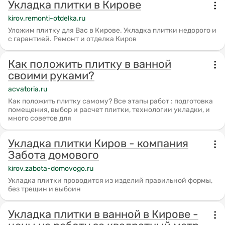
Укладка плитки в Кирове
kirov.remonti-otdelka.ru
Уложим плитку для Вас в Кирове. Укладка плитки недорого и
с гарантией. Ремонт и отделка Киров
Как положить плитку в ванной
своими руками?
acvatoria.ru
Как положить плитку самому? Все этапы работ : подготовка
помещения, выбор и расчет плитки, технологии укладки, и
много советов для
Укладка плитки Киров - компания
Забота домового
kirov.zabota-domovogo.ru
Укладка плитки проводится из изделий правильной формы,
без трещин и выбоин
Укладка плитки в ванной в Кирове -