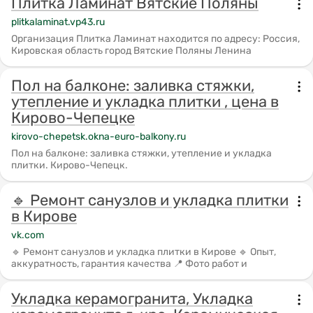
Плитка Ламинат Вятские Поляны
plitkalaminat.vp43.ru
Организация Плитка Ламинат находится по адресу: Россия,
Кировская область город Вятские Поляны Ленина
Пол на балконе: заливка стяжки,
утепление и укладка плитки , цена в
Кирово-Чепецке
kirovo-chepetsk.okna-euro-balkony.ru
Пол на балконе: заливка стяжки, утепление и укладка
плитки. Кирово-Чепецк.
🔹 Ремонт санузлов и укладка плитки
в Кирове
vk.com
🔹 Ремонт санузлов и укладка плитки в Кирове 🔹 Опыт,
аккуратность, гарантия качества 📍 Фото работ и
Укладка керамогранита, Укладка