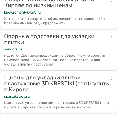
Кирове по низким ценам
kirov.remont-kvarti.ru
Хотите, чтобы квартира, офис, подсобные помещения были
красивыми? Мы рады предложить
Опорные подставки для укладки
плитки
sandors.ru
под ключ Доставка продукции на объект Можно вернуть
неиспользованный материал Опорные подставки для
укладки плитки тротуарног
Щипцы для укладки плитки
пластиковые 3D KRESTIKI (свп) купить
в Кирове
spartakstroy.ru
Щипцы для укладки плитки пластиковые 3D KRESTIKI (свп)
купите в Кирове оптом или в розницу по низкой