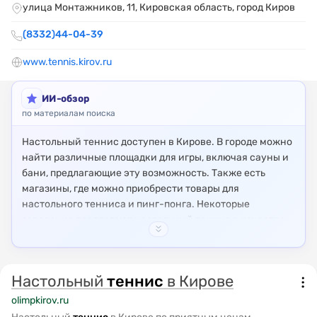
улица Монтажников, 11, Кировская область, город Киров
(8332)44-04-39
www.tennis.kirov.ru
ИИ-обзор
по материалам поиска
Настольный теннис доступен в Кирове. В городе можно
найти различные площадки для игры, включая сауны и
бани, предлагающие эту возможность. Также есть
магазины, где можно приобрести товары для
настольного тенниса и пинг-понга. Некоторые
заведения предлагают настольный теннис в качестве
дополнительного развлечения.
Настольный
теннис
в Кирове
olimpkirov.ru