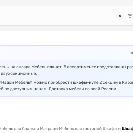
п
ены на складе Мебель планет. В ассортименте представлены р
 двухсекционные.
«Надом Мебель» можно приобрести шкафы-купе 2 секции в Киро
й по доступным ценам. Доставка мебели по всей России.
Мебель для Спальни Матрацы Мебель для гостиной Шкафы и
Шкаф