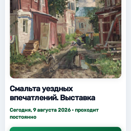
Смальта уездных
впечатлений. Выставка
Сегодня, 9 августа 2026 · проходит
постоянно