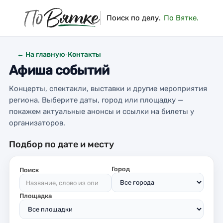
Поиск по делу.
По Вятке.
← На главную
·
Контакты
Афиша событий
Концерты, спектакли, выставки и другие мероприятия
региона. Выберите даты, город или площадку —
покажем актуальные анонсы и ссылки на билеты у
организаторов.
Подбор по дате и месту
Город
Поиск
Площадка