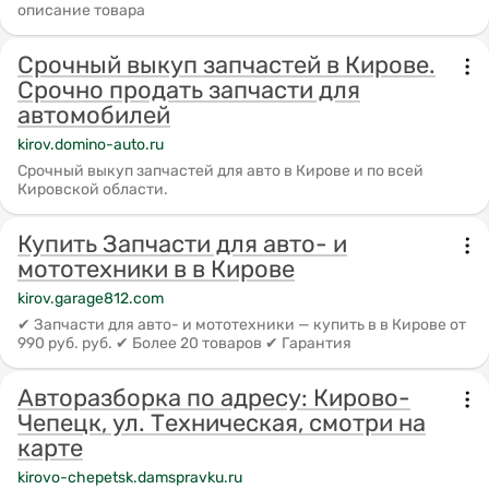
описание товара
Срочный выкуп запчастей в Кирове.
Срочно продать запчасти для
автомобилей
kirov.domino-auto.ru
Срочный выкуп запчастей для авто в Кирове и по всей
Кировской области.
Купить Запчасти для авто- и
мототехники в в Кирове
kirov.garage812.com
✔ Запчасти для авто- и мототехники — купить в в Кирове от
990 руб. руб. ✔ Более 20 товаров ✔ Гарантия
Авторазборка по адресу: Кирово-
Чепецк, ул. Техническая, смотри на
карте
kirovo-chepetsk.damspravku.ru