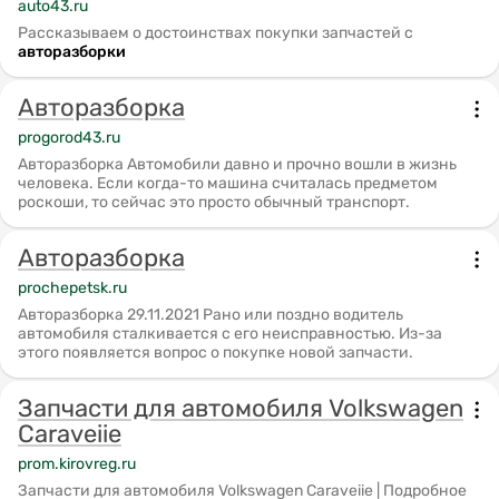
auto43.ru
Рассказываем о достоинствах покупки запчастей с
авторазборки
Авторазборка
progorod43.ru
Авторазборка Автомобили давно и прочно вошли в жизнь
человека. Если когда-то машина считалась предметом
роскоши, то сейчас это просто обычный транспорт.
Авторазборка
prochepetsk.ru
Авторазборка 29.11.2021 Рано или поздно водитель
автомобиля сталкивается с его неисправностью. Из-за
этого появляется вопрос о покупке новой запчасти.
Запчасти для автомобиля Volkswagen
Caraveiie
prom.kirovreg.ru
Запчасти для автомобиля Volkswagen Caraveiie | Подробное