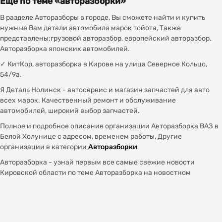
Ещё по теме «авторазборки»
В разделе Авторазборы в городе, Вы сможете найти и купить
нужные Вам детали автомобиля марок тойота, Также
представлены:грузовой авторазбор, европейский авторазбор.
Авторазборка японских автомобилей.
✓ КитКор, авторазборка в Кирове на улица Северное Кольцо,
54/9а.
Я Деталь Нолинск - автосервис и магазин запчастей для авто
всех марок. Качественный ремонт и обслуживание
автомобилей, широкий выбор запчастей.
Полное и подробное описание организации Авторазборка ВАЗ в
Белой Холунице с адресом, временем работы, Другие
организации в категории
Авторазборки
Авторазборка - узнай первым все самые свежие новости
Кировской области по теме Авторазборка на новостном