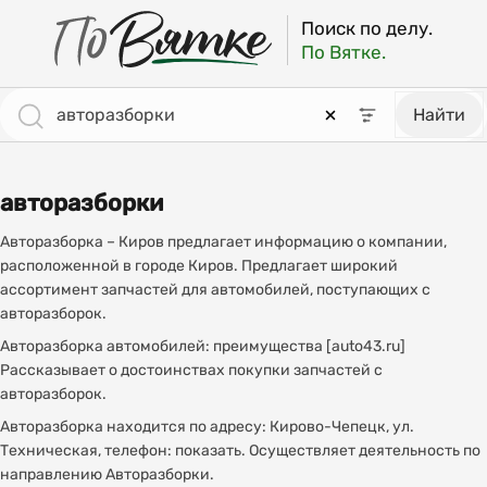
Поиск по делу.
По Вятке.
Найти
авторазборки
Авторазборка – Киров предлагает информацию о компании,
расположенной в городе Киров. Предлагает широкий
ассортимент запчастей для автомобилей, поступающих с
авторазборок.
Авторазборка автомобилей: преимущества [auto43.ru]
Рассказывает о достоинствах покупки запчастей с
авторазборок.
Авторазборка находится по адресу: Кирово-Чепецк, ул.
Техническая, телефон: показать. Осуществляет деятельность по
направлению Авторазборки.