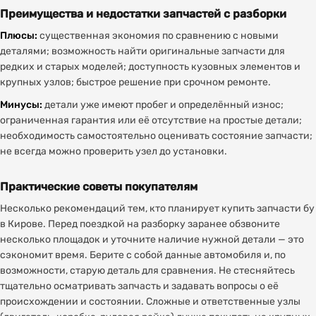
Преимущества и недостатки запчастей с разборки
Плюсы:
существенная экономия по сравнению с новыми
деталями; возможность найти оригинальные запчасти для
редких и старых моделей; доступность кузовных элементов и
крупных узлов; быстрое решение при срочном ремонте.
Минусы:
детали уже имеют пробег и определённый износ;
ограниченная гарантия или её отсутствие на простые детали;
необходимость самостоятельно оценивать состояние запчасти;
не всегда можно проверить узел до установки.
Практические советы покупателям
Несколько рекомендаций тем, кто планирует купить запчасти бу
в Кирове. Перед поездкой на разборку заранее обзвоните
несколько площадок и уточните наличие нужной детали — это
сэкономит время. Берите с собой данные автомобиля и, по
возможности, старую деталь для сравнения. Не стесняйтесь
тщательно осматривать запчасть и задавать вопросы о её
происхождении и состоянии. Сложные и ответственные узлы