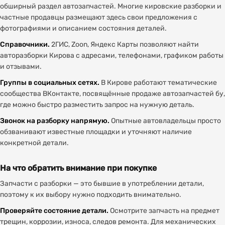
обширный раздел автозапчастей. Многие кировские разборки и
частные продавцы размещают здесь свои предложения с
фотографиями и описанием состояния деталей.
Справочники.
2ГИС, Zoon, Яндекс Карты позволяют найти
авторазборки Кирова с адресами, телефонами, графиком работы
и отзывами.
Группы в социальных сетях.
В Кирове работают тематические
сообщества ВКонтакте, посвящённые продаже автозапчастей бу,
где можно быстро разместить запрос на нужную деталь.
Звонок на разборку напрямую.
Опытные автовладельцы просто
обзванивают известные площадки и уточняют наличие
конкретной детали.
На что обратить внимание при покупке
Запчасти с разборки — это бывшие в употреблении детали,
поэтому к их выбору нужно подходить внимательно.
Проверяйте состояние детали.
Осмотрите запчасть на предмет
трещин, коррозии, износа, следов ремонта. Для механических