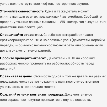
узлов важно отсутствие люфтов, посторонних звуков.
Уточняйте совместимость.
Одна и та же деталь может
отличаться для разных модификаций автомобиля. Сообщайте
продавцу точные данные машины — VIN-номер, год выпуска, тип
двигателя, комплектацию.
Спрашивайте о гарантии.
Серьёзные авторазборки дают
краткосрочную гарантию на сложные узлы (двигатели, коробки
передач) — обычно с возможностью возврата или обмена, если
деталь окажется неисправной.
Просите проверить агрегат.
Двигатели и КПП на хороших
разборках можно проверить на работоспособность перед
покупкой.
Сравнивайте цены.
Стоимость одной и той же детали на разных
площадках может заметно различаться, поэтому есть смысл
узнать цены в нескольких местах.
Сохраняйте чек и контакты продавца.
Документальное
подтверждение покупки пригодится в случае возврата.