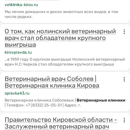
vetklinika-kirov.ru
Мы лечим домашних и диких животных всех видов, в том
числе редких.
О том, как нолинский ветеринарный
врач стал обладателем крупного
выигрыша
kirovpravda.ru
…в 1959 году О крупном выигрыше Нолинский ветеринарный
врач Н.С.Чирков стал обладателем крупного выигрыша
Ветеринарный врач Соболев |
Ветеринарная клиника Кирова
spravka43.ru
Ветеринарная клиника Соболевых |
Ветеринарные
клиники
| Телефон: +7 (8332) 25-05-51 | Адрес: г.
Правительство Кировской области -
Заслуженный ветеринарный врач