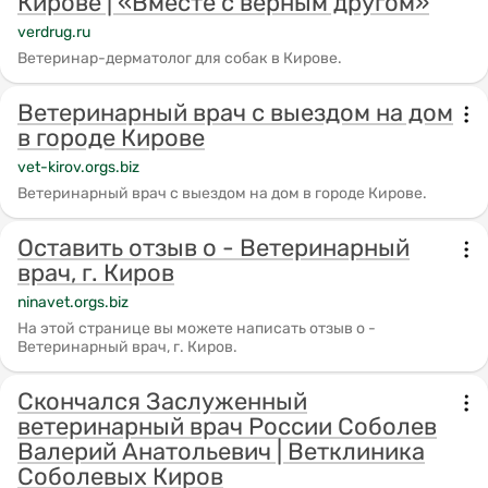
Кирове | «Вместе с верным другом»
verdrug.ru
Ветеринар-дерматолог для собак в Кирове.
Ветеринарный врач с выездом на дом
в городе Кирове
vet-kirov.orgs.biz
Ветеринарный врач с выездом на дом в городе Кирове.
Оставить отзыв о - Ветеринарный
врач, г. Киров
ninavet.orgs.biz
На этой странице вы можете написать отзыв о -
Ветеринарный врач, г. Киров.
Скончался Заслуженный
ветеринарный врач России Соболев
Валерий Анатольевич | Ветклиника
Соболевых Киров