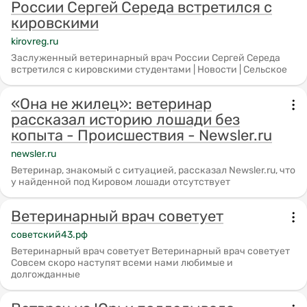
России Сергей Середа встретился с
кировскими
kirovreg.ru
Заслуженный ветеринарный врач России Сергей Середа
встретился с кировскими студентами | Новости | Сельское
«Она не жилец»: ветеринар
рассказал историю лошади без
копыта - Происшествия - Newsler.ru
newsler.ru
Ветеринар, знакомый с ситуацией, рассказал Newsler.ru, что
у найденной под Кировом лошади отсутствует
Ветеринарный врач советует
советский43.рф
Ветеринарный врач советует Ветеринарный врач советует
Совсем скоро наступят всеми нами любимые и
долгожданные