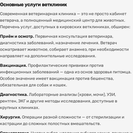
Основные услуги ветклиник
Современная ветеринарная клиника — это не просто кабинет
ветврача, а полноценный медицинский центр для животных.
Перечень услуг, доступных в кировских ветклиниках, обширен:
Приём и осмотр.
Первичная консультация ветеринара,
диагностика заболеваний, назначение лечения. Ветврач
осматривает животное, собирает анамнез, при необходимости
направляет на дополнительные исследования.
Вакцинация.
Профилактические прививки против
инфекционных заболеваний — одна из основ здоровья питомца.
Особое значение имеет вакцинация против бешенства,
обязательная для собак и кошек.
Диагностика.
Лабораторные анализы (крови, мочи), УЗИ,
рентген, ЭКГ и другие методы исследования, доступные в
крупных клиниках.
Хирургия.
Операции разной сложности — от стерилизации и
кастрации до сложных полостных вмешательств.