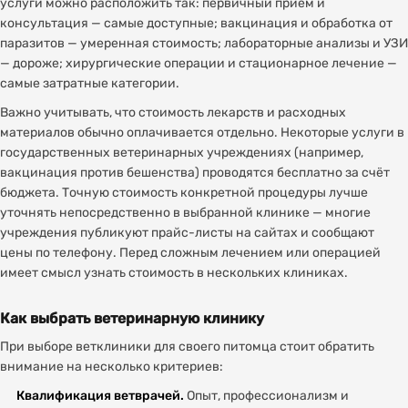
услуги можно расположить так: первичный приём и
консультация — самые доступные; вакцинация и обработка от
паразитов — умеренная стоимость; лабораторные анализы и УЗИ
— дороже; хирургические операции и стационарное лечение —
самые затратные категории.
Важно учитывать, что стоимость лекарств и расходных
материалов обычно оплачивается отдельно. Некоторые услуги в
государственных ветеринарных учреждениях (например,
вакцинация против бешенства) проводятся бесплатно за счёт
бюджета. Точную стоимость конкретной процедуры лучше
уточнять непосредственно в выбранной клинике — многие
учреждения публикуют прайс-листы на сайтах и сообщают
цены по телефону. Перед сложным лечением или операцией
имеет смысл узнать стоимость в нескольких клиниках.
Как выбрать ветеринарную клинику
При выборе ветклиники для своего питомца стоит обратить
внимание на несколько критериев:
Квалификация ветврачей.
Опыт, профессионализм и