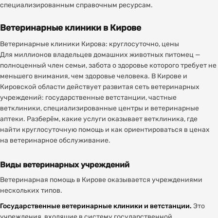
специализированным справочным ресурсам.
Ветеринарные клиники в Кирове
Ветеринарные клиники Кирова: круглосуточно, цены
Для миллионов владельцев домашних животных питомец —
полноценный член семьи, забота о здоровье которого требует не
меньшего внимания, чем здоровье человека. В Кирове и
Кировской области действует развитая сеть ветеринарных
учреждений: государственные ветстанции, частные
ветклиники, специализированные центры и ветеринарные
аптеки. Разберём, какие услуги оказывает ветклиника, где
найти круглосуточную помощь и как ориентироваться в ценах
на ветеринарное обслуживание.
Виды ветеринарных учреждений
Ветеринарная помощь в Кирове оказывается учреждениями
нескольких типов.
Государственные ветеринарные клиники и ветстанции.
Это
учреждения, входящие в систему государственной