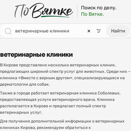
Поиск по делу.
По Вятке.
Найти
ветеринарные клиники
В Кирове представлено несколько ветеринарных клиник,
предлагающих широкий спектр услуг для животных. Среди них –
клиника «Вместе с верным другом», специализирующаяся на
дерматологии для собак.
Также в городе работает ветеринарная клиника Соболевых,
предоставляющая услуги ветеринарного врача. Клиника
располагается в Кирове и предлагает полный спектр
ветеринарных услуг.
Для получения дополнительной информации о ветеринарных
клиниках Кирова, рекомендуем обратиться к