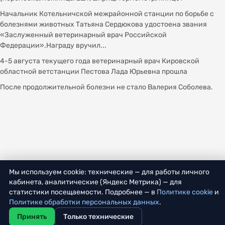
Начальник Котельничской межрайонной станции по борьбе с
болезнями животных Татьяна Сердюкова удостоена звания
«Заслуженный ветеринарный врач Российской
Федерации».Награду вручил...
4-5 августа текущего года ветеринарный врач Кировской
областной ветстанции Пестова Лада Юрьевна прошла
После продолжительной болезни не стало Валерия Соболева.
Мы используем cookie: технические — для работы личного
кабинета, аналитические (Яндекс Метрика) — для
статистики посещаемости. Подробнее — в
Политике cookie
и
Политике обработки персональных данных
.
Принять
Только технические