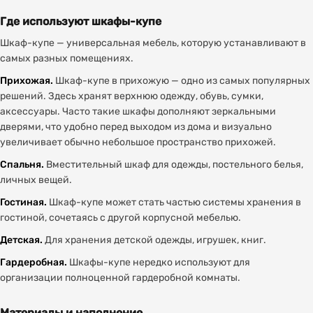
Где используют шкафы-купе
Шкаф-купе — универсальная мебель, которую устанавливают в
самых разных помещениях.
Прихожая.
Шкаф-купе в прихожую — одно из самых популярных
решений. Здесь хранят верхнюю одежду, обувь, сумки,
аксессуары. Часто такие шкафы дополняют зеркальными
дверями, что удобно перед выходом из дома и визуально
увеличивает обычно небольшое пространство прихожей.
Спальня.
Вместительный шкаф для одежды, постельного белья,
личных вещей.
Гостиная.
Шкаф-купе может стать частью системы хранения в
гостиной, сочетаясь с другой корпусной мебелью.
Детская.
Для хранения детской одежды, игрушек, книг.
Гардеробная.
Шкафы-купе нередко используют для
организации полноценной гардеробной комнаты.
Материалы и наполнение