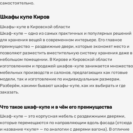
самостоятельно.
Шкафы купе Киров
Шкафы-купе в Кировской области
Шкаф-купе — одно из самых практичных и популярных решений
для хранения вещей в современном интерьере. Его главное
преимущество — раздвижные двери, которые экономят место и
позволяют разместить вместительную систему хранения даже в
небольшом помещении. В Кирове и Кировской области
изготовлением и продажей шкафов-купе занимается множество
мебельных производств и салонов, предлагающих как готовые
модели, так и изготовление по индивидуальным размерам.
Разберём, какими бывают шкафы-купе, как их выбирать и где
заказать.
Что такое шкаф-купе и в чём его преимущества
Шкаф-купе — это корпусная мебель с раздвижными дверями,
которые перемещаются по направляющим вдоль фасада (отсюда
и название «купе» — по аналогии с дверями вагона). В отличие