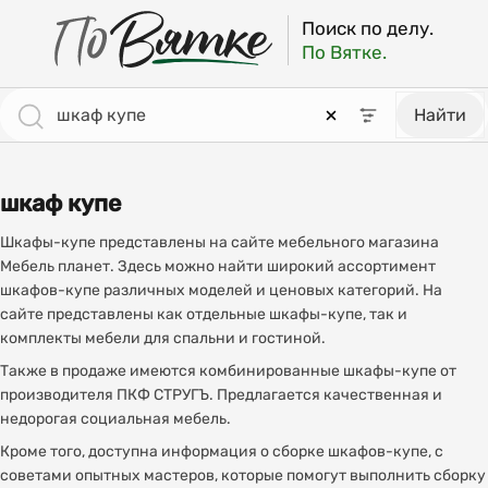
Поиск по делу.
По Вятке.
Найти
шкаф купе
Шкафы-купе представлены на сайте мебельного магазина
Мебель планет. Здесь можно найти широкий ассортимент
шкафов-купе различных моделей и ценовых категорий. На
сайте представлены как отдельные шкафы-купе, так и
комплекты мебели для спальни и гостиной.
Также в продаже имеются комбинированные шкафы-купе от
производителя ПКФ СТРУГЪ. Предлагается качественная и
недорогая социальная мебель.
Кроме того, доступна информация о сборке шкафов-купе, с
советами опытных мастеров, которые помогут выполнить сборку