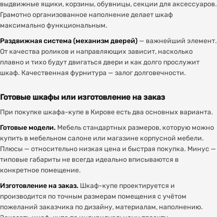
выдвижные ящики, корзины, обувницы, секции для аксессуаров.
Грамотно организованное наполнение делает шкаф
максимально функциональным.
Раздвижная система (механизм дверей)
— важнейший элемент.
От качества роликов и направляющих зависит, насколько
плавно и тихо будут двигаться двери и как долго прослужит
шкаф. Качественная фурнитура — залог долговечности.
Готовые шкафы или изготовление на заказ
При покупке шкафа-купе в Кирове есть два основных варианта.
Готовые модели.
Мебель стандартных размеров, которую можно
купить в мебельном салоне или магазине корпусной мебели.
Плюсы — относительно низкая цена и быстрая покупка. Минус —
типовые габариты не всегда идеально вписываются в
конкретное помещение.
Изготовление на заказ.
Шкаф-купе проектируется и
производится по точным размерам помещения с учётом
пожеланий заказчика по дизайну, материалам, наполнению.