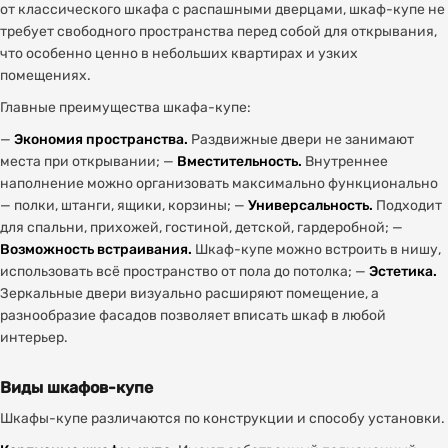
от классического шкафа с распашными дверцами, шкаф-купе не
требует свободного пространства перед собой для открывания,
что особенно ценно в небольших квартирах и узких
помещениях.
Главные преимущества шкафа-купе:
—
Экономия пространства.
Раздвижные двери не занимают
места при открывании; —
Вместительность.
Внутреннее
наполнение можно организовать максимально функционально
— полки, штанги, ящики, корзины; —
Универсальность.
Подходит
для спальни, прихожей, гостиной, детской, гардеробной; —
Возможность встраивания.
Шкаф-купе можно встроить в нишу,
использовать всё пространство от пола до потолка; —
Эстетика.
Зеркальные двери визуально расширяют помещение, а
разнообразие фасадов позволяет вписать шкаф в любой
интерьер.
Виды шкафов-купе
Шкафы-купе различаются по конструкции и способу установки.